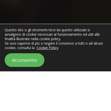
Questo sito o gli strumenti terzi da questo utilizzati si
avvalgono di cookie necessari al funzionamento ed utili alle
finalità illustrate nella cookie policy.
Se vuoi saperne di più o negare il consenso a tutti o ad alcuni
cookie, consulta la
Cookie Policy
.
Acconsento
Se vi state chiedendo come pubblicizzare su Instagram, vuol