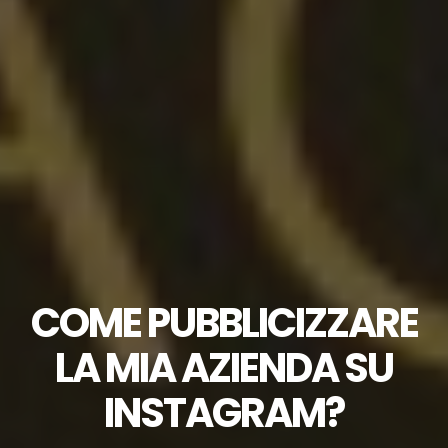
COME PUBBLICIZZARE
LA MIA AZIENDA SU
INSTAGRAM?