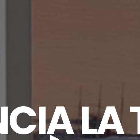
CIA LA