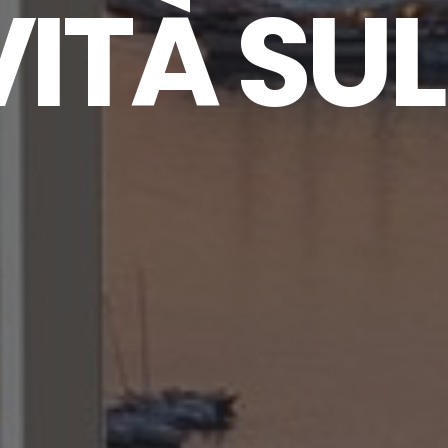
VITÀ SUL