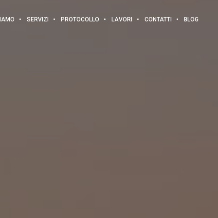
SIAMO
SERVIZI
PROTOCOLLO
LAVORI
CONTATTI
BLOG