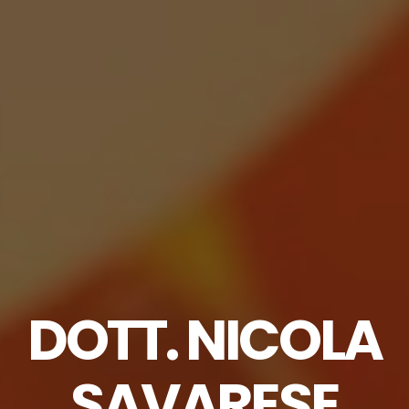
DOTT. NICOLA
SAVARESE