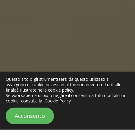
Questo sito o gli strumenti terzi da questo utilizzati si
avvalgono di cookie necessari al funzionamento ed utili alle
finalità illustrate nella cookie policy.
Se vuoi saperne di più o negare il consenso a tutti o ad alcuni
cookie, consulta la
Cookie Policy
.
Acconsento